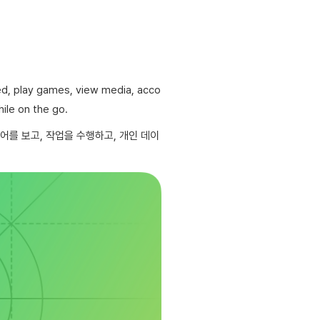
ed, play games, view media, acco
hile on the go.
어를 보고, 작업을 수행하고, 개인 데이