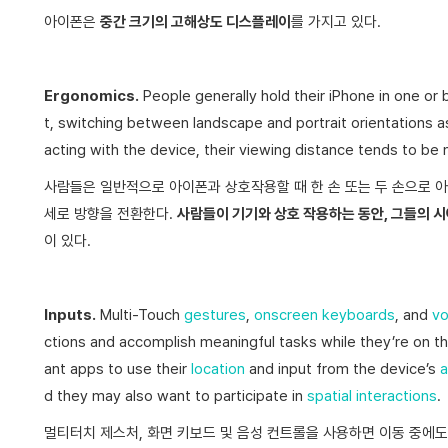
아이폰은
중간 크기의 고해상도 디스플레이
를 가지고 있다.
Ergonomics.
People generally hold their iPhone in one or 
t, switching between landscape and portrait orientations a
acting with the device, their viewing distance tends to be
사람들은 일반적으로 아이폰과 상호작용할 때 한 손 또는 두 손으로 
세로 방향을 전환한다.
사람들이 기기와 상호 작용하는 동안, 그들의 시
이 있다.
Inputs.
Multi-Touch
gestures
,
onscreen keyboards
, and
vo
ctions and accomplish meaningful tasks while they’re on th
ant apps to use their
location
and input from the device’s
a
d they may also want to participate in
spatial interactions
.
멀티터치 제스처, 화면 키보드 및 음성 컨트롤을 사용하면 이동 중에도