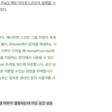
 가속도계와 자이로스코프의 입력을 사
있다.
다. 왜냐하면 그것은 그들 주변의 세계
들어, iPhone에서 음악을 재생하는 사
 가까이 가져갈 때 HomePod mini에
 기술을 지원하는 장치에서 사용할 수 있으
action 프레임 워크에 의존합니다. 공간 상
상호 작용할 수있는 권한을 부여합니다.
만 지속되는 임의로 생성된 장치 식별자를 사
결 여부가 결정되는데 이도 공간 상호