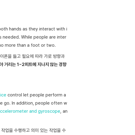
both hands as they interact with i
s needed. While people are inter
 no more than a foot or two.
아이폰을 들고 필요에 따라 가로 방향과
야 거리는 1~2피트에 지나지 않는 경향
ice
control let people perform a
e go. In addition, people often w
ccelerometer and gyroscope
, an
 작업을 수행하고 의미 있는 작업을 수