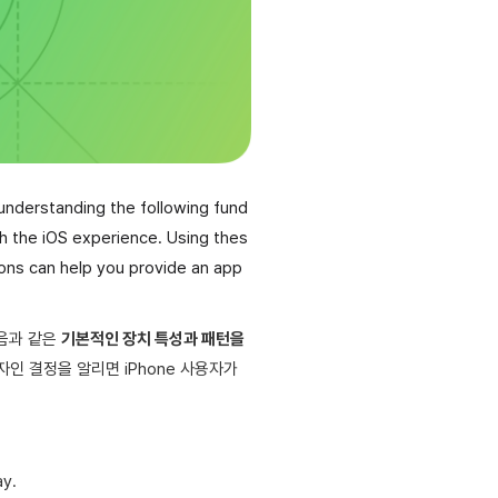
 understanding the following fund
sh the iOS experience. Using thes
ions can help you provide an app
음과 같은
기본적인 장치 특성과 패턴을
인 결정을 알리면 iPhone 사용자가
ay.