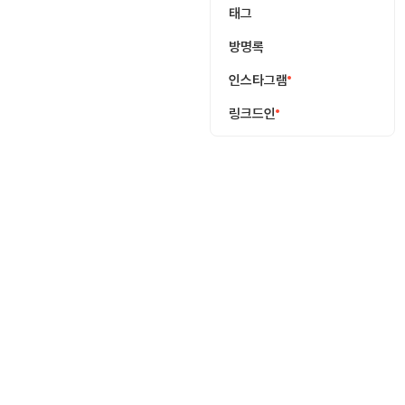
태그
방명록
인스타그램
링크드인