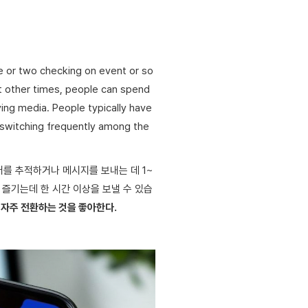
 or two checking on event or so
t other times, people can spend
ing media. People typically have
 switching frequently among the
를 추적하거나 메시지를 보내는 데 1~
 즐기는데 한 시간 이상을 보낼 수 있습
 자주 전환하는 것을 좋아한다.