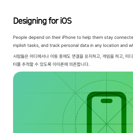
Designing for iOS
People depend on their iPhone to help them stay connect
mplish tasks, and track personal data in any location and w
사람들은 어디에서나 이동 중에도 연결을 유지하고, 게임을 하고, 미디
터를 추적할 수 있도록 아이폰에 의존합니다.