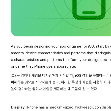
As you begin designing your app or game for iOS, start by
amental device characteristics and patterns that distingui
e characteristics and patterns to inform your design decis
or game that iPhone users appreciate.
iOS용 앱이나 게임을 디자인하기 시작할 때,
iOS 경험을 구별
하는 다
이해
하는 것으로 시작하는게 좋다. 이러한 특성과 패턴을 사용하여 디자
높이 평가하는 앱이나 게임을 제공하는 데 도움이 될 수 있다.
Display.
iPhone has a medium-sized, high-resolution displ