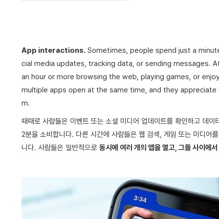
App interactions.
Sometimes, people spend just a minute
cial media updates, tracking data, or sending messages. A
an hour or more browsing the web, playing games, or enjoy
multiple apps open at the same time, and they appreciate
m.
때때로 사람들은 이벤트 또는 소셜 미디어 업데이트를 확인하고 데이터
2분을 소비합니다. 다른 시간에 사람들은 웹 검색, 게임 또는 미디어를
니다. 사람들은 일반적으로
동시에 여러 개의 앱을 열고, 그들 사이에서